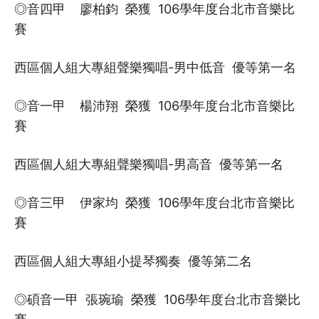
◎音四甲 廖柏鈞 榮獲 106學年度台北市音樂比
賽
西區個人組大專組聲樂獨唱-男中低音 優等第一名
◎音一甲 楊沛翔 榮獲 106學年度台北市音樂比
賽
西區個人組大專組聲樂獨唱-男高音 優等第一名
◎音三甲 伊家均 榮獲 106學年度台北市音樂比
賽
西區個人組大專組小提琴獨奏 優等第二名
◎碩音一甲 張琬瑜 榮獲 106學年度台北市音樂比