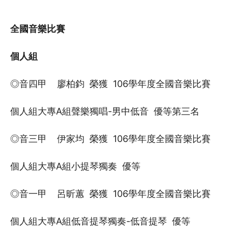
全國音樂比賽
個人組
◎音四甲 廖柏鈞 榮獲 106學年度全國音樂比賽
個人組大專A組聲樂獨唱-男中低音 優等第三名
◎音三甲 伊家均 榮獲 106學年度全國音樂比賽
個人組大專A組小提琴獨奏 優等
◎音一甲 呂昕蕙 榮獲 106學年度全國音樂比賽
個人組大專A組低音提琴獨奏-低音提琴 優等