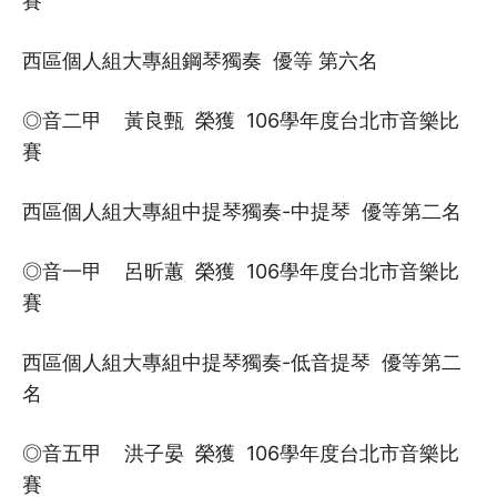
賽
西區個人組大專組鋼琴獨奏 優等 第六名
◎音二甲 黃良甄 榮獲 106學年度台北市音樂比
賽
西區個人組大專組中提琴獨奏-中提琴 優等第二名
◎音一甲 呂昕蕙 榮獲 106學年度台北市音樂比
賽
西區個人組大專組中提琴獨奏-低音提琴 優等第二
名
◎音五甲 洪子晏 榮獲 106學年度台北市音樂比
賽