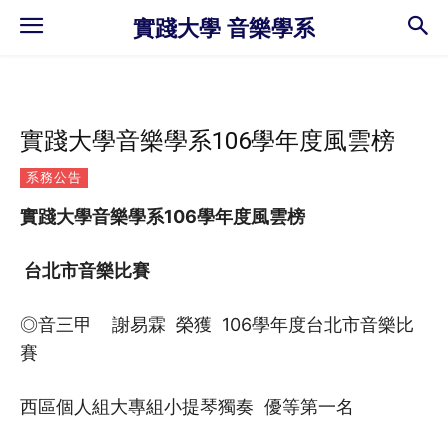
實踐大學 音樂學系
實踐大學音樂學系106學年度風雲榜
系務公告
實踐大學音樂學系
106
學年度風雲榜
台北市音樂比賽
◎音三甲 謝易霖 榮獲 106學年度台北市音樂比
賽
西區個人組大專組小提琴獨奏 優等第一名