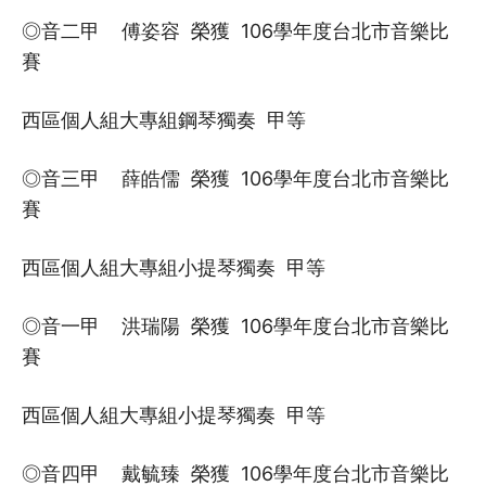
◎音二甲 傅姿容 榮獲 106學年度台北市音樂比
賽
西區個人組大專組鋼琴獨奏 甲等
◎音三甲 薛皓儒 榮獲 106學年度台北市音樂比
賽
西區個人組大專組小提琴獨奏 甲等
◎音一甲 洪瑞陽 榮獲 106學年度台北市音樂比
賽
西區個人組大專組小提琴獨奏 甲等
◎音四甲 戴毓臻 榮獲 106學年度台北市音樂比