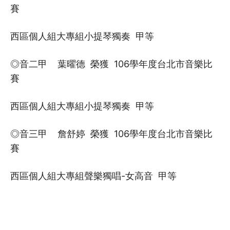
賽
西區個人組大專組小提琴獨奏 甲等
◎音二甲 葉曜德 榮獲 106學年度台北市音樂比
賽
西區個人組大專組小提琴獨奏 甲等
◎音三甲 詹舒婷 榮獲 106學年度台北市音樂比
賽
西區個人組大專組聲樂獨唱-女高音 甲等