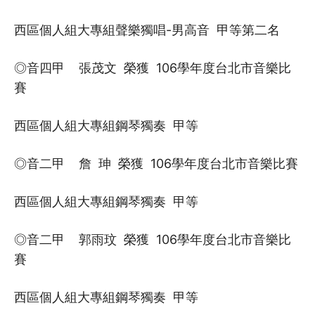
西區個人組大專組聲樂獨唱-男高音 甲等第二名
◎音四甲 張茂文 榮獲 106學年度台北市音樂比
賽
西區個人組大專組鋼琴獨奏 甲等
◎音二甲 詹 珅 榮獲 106學年度台北市音樂比賽
西區個人組大專組鋼琴獨奏 甲等
◎音二甲 郭雨玟 榮獲 106學年度台北市音樂比
賽
西區個人組大專組鋼琴獨奏 甲等