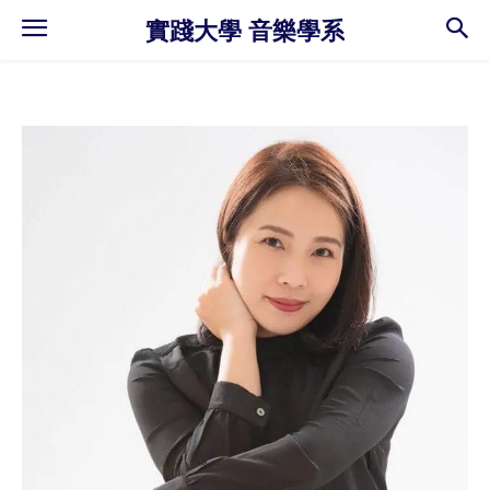
實踐大學 音樂學系