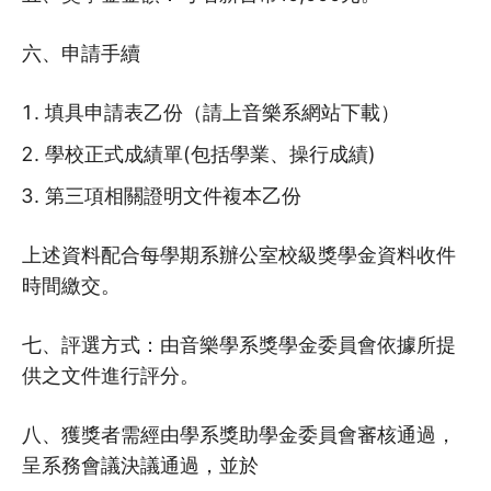
六、申請手續
填具申請表乙份（請上音樂系網站下載）
學校正式成績單(包括學業、操行成績)
第三項相關證明文件複本乙份
上述資料配合每學期系辦公室校級獎學金資料收件
時間繳交。
七、評選方式：由音樂學系獎學金委員會依據所提
供之文件進行評分。
八、獲獎者需經由學系獎助學金委員會審核通過，
呈系務會議決議通過，並於