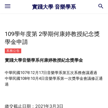
實踐大學 音樂學系
109學年度第 2學期何康婷教授紀念獎
學金申請
系務公告
實踐大學音樂學系何康婷教授紀念獎學金
中華民國107年12月17日音樂學系第五次系務會議通過
中華民國108年10月4日音樂學系第一次獎學金會議修正通
過
繳交截止日期：2021年3月3日